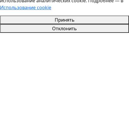
использование аналитических cookie. Подробнее — в
Использование cookie
Принять
Отклонить