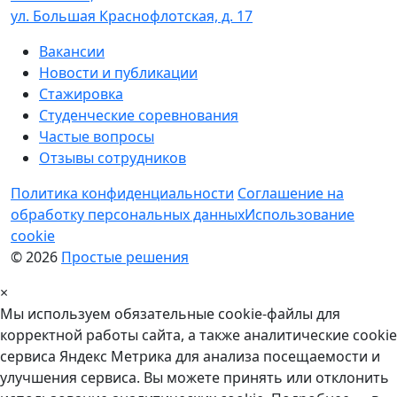
ул. Большая Краснофлотская, д. 17
Вакансии
Новости и публикации
Стажировка
Студенческие соревнования
Частые вопросы
Отзывы сотрудников
Политика конфиденциальности
Соглашение на
обработку персональных данных
Использование
cookie
© 2026
Простые решения
×
Мы используем обязательные
cookie-файлы
для
корректной работы сайта, а также аналитические cookie
сервиса Яндекс Метрика для анализа посещаемости и
улучшения сервиса. Вы можете принять или отклонить