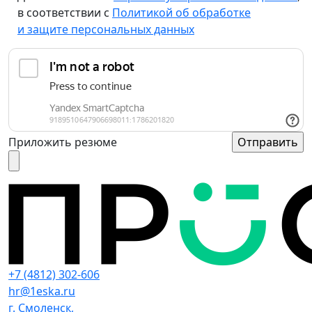
в соответствии с
Политикой об обработке
и защите персональных данных
Приложить резюме
+7 (4812) 302-606
hr@1eska.ru
г. Смоленск,