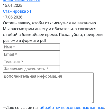
15.01.2025
Стажировка УТ
17.06.2026
Оставь заявку, чтобы откликнуться на вакансию
Мы рассмотрим анкету и обязательно свяжемся
с тобой в ближайшее время. Пожалуйста, прикрепи
резюме в формате pdf
Даю согласие на
обработку персональных данных
,